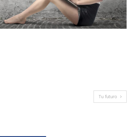
Tu futuro