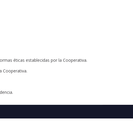
ormas éticas establecidas por la Cooperativa.
a Cooperativa.
dencia.