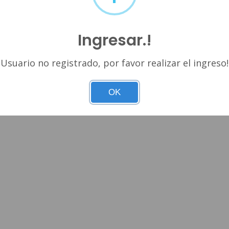
Ingresar.!
Usuario no registrado, por favor realizar el ingreso!
OK