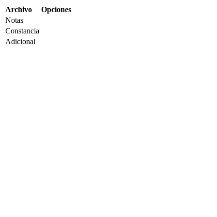
Archivo
Opciones
Notas
Constancia
Adicional